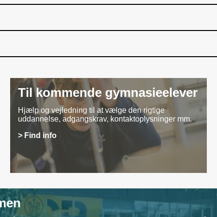
Til kommende gymnasieelever
Hjælp og vejledning til at vælge den rigtige
uddannelse, adgangskrav, kontaktoplysninger mm.
> Find info
mmen