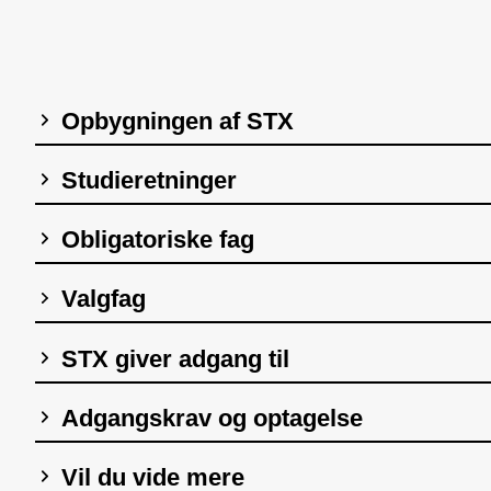
Opbygningen af STX
Studieretninger
Obligatoriske fag
Valgfag
STX giver adgang til
Adgangskrav og optagelse
Vil du vide mere