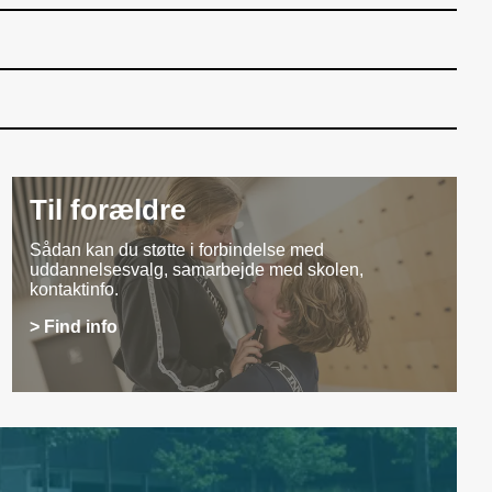
Til forældre
Sådan kan du støtte i forbindelse med
uddannelsesvalg, samarbejde med skolen,
kontaktinfo.
> Find info