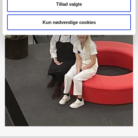
Tillad valgte
Kun nødvendige cookies